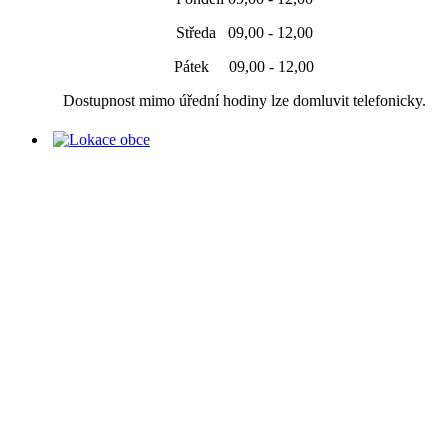
Středa 09,00 - 12,00
Pátek 09,00 - 12,00
Dostupnost mimo úřední hodiny lze domluvit telefonicky.