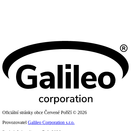
Oficiální stránky obce Červené Poříčí © 2026
Provozovatel
Galileo Corporation s.r.o.