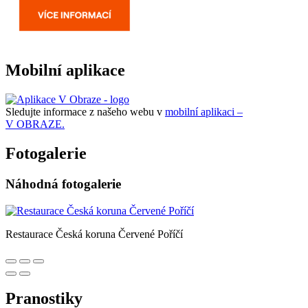
Mobilní aplikace
Sledujte informace z našeho webu v
mobilní aplikaci –
V OBRAZE.
Fotogalerie
Náhodná fotogalerie
Restaurace Česká koruna Červené Poříčí
Pranostiky