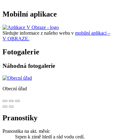
Mobilní aplikace
Sledujte informace z našeho webu v
mobilní aplikaci –
V OBRAZE.
Fotogalerie
Náhodná fotogalerie
Obecní úřad
Pranostiky
Pranostika na akt. měsíc
Srpen k zimě hledí a rád vodu cedí.