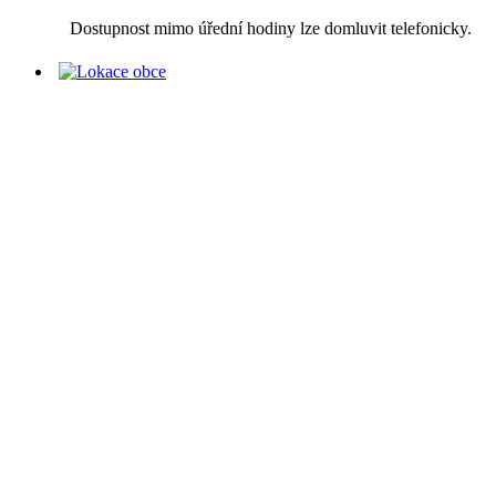
Dostupnost mimo úřední hodiny lze domluvit telefonicky.