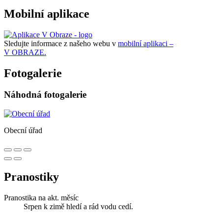
Mobilní aplikace
Sledujte informace z našeho webu v
mobilní aplikaci –
V OBRAZE.
Fotogalerie
Náhodná fotogalerie
Obecní úřad
Pranostiky
Pranostika na akt. měsíc
Srpen k zimě hledí a rád vodu cedí.