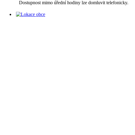
Dostupnost mimo úřední hodiny lze domluvit telefonicky.