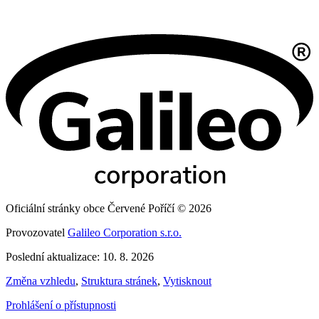
Oficiální stránky obce Červené Poříčí © 2026
Provozovatel
Galileo Corporation s.r.o.
Poslední aktualizace: 10. 8. 2026
Změna vzhledu
,
Struktura stránek
,
Vytisknout
Prohlášení o přístupnosti