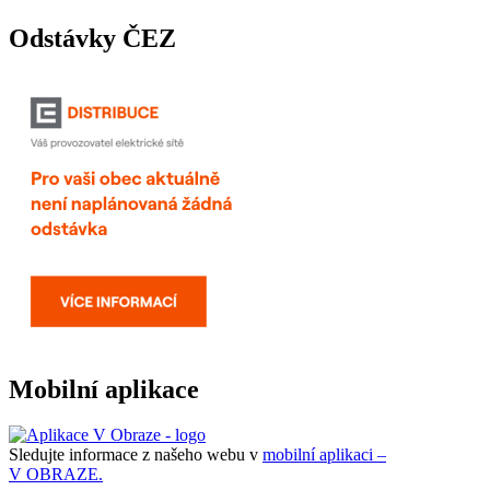
Odstávky ČEZ
Mobilní aplikace
Sledujte informace z našeho webu v
mobilní aplikaci –
V OBRAZE.